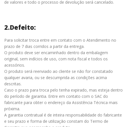
de valores e todo o processo de devolução será cancelado.
2.Defeito:
Para solicitar troca entre em contato com o Atendimento no
prazo de 7 dias corridos a partir da entrega.
O produto deve ser encaminhado dentro da embalagem
original, sem indícios de uso, com nota fiscal e todos os
acessórios.
O produto será reenviado ao cliente se não for constatado
qualquer avaria, ou se descumprida as condições acima
descritas.
Caso o prazo para troca pelo tenha expirado, mas esteja dentro
do período de garantia. Entre em contato com o SAC do
fabricante para obter o endereço da Assistência Técnica mais
próxima.
A garantia contratual é de inteira responsabilidade do fabricante
e seu prazo e forma de utilização constam do Termo de