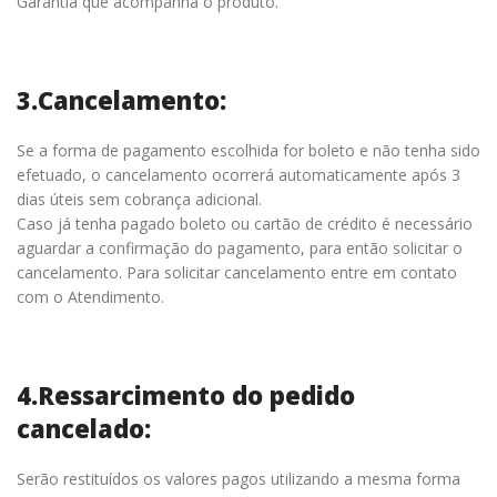
Garantia que acompanha o produto.
3.Cancelamento:
Se a forma de pagamento escolhida for boleto e não tenha sido
efetuado, o cancelamento ocorrerá automaticamente após 3
dias úteis sem cobrança adicional.
Caso já tenha pagado boleto ou cartão de crédito é necessário
aguardar a confirmação do pagamento, para então solicitar o
cancelamento. Para solicitar cancelamento entre em contato
com o Atendimento.
4.Ressarcimento do pedido
cancelado:
Serão restituídos os valores pagos utilizando a mesma forma