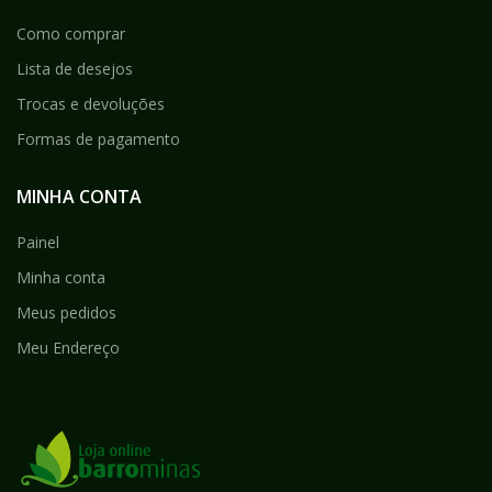
Como comprar
Lista de desejos
Trocas e devoluções
Formas de pagamento
MINHA CONTA
Painel
Minha conta
Meus pedidos
Meu Endereço