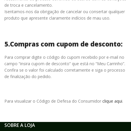
de troca e cancelamento.
Isentamos-nos da obrigação de cancelar ou consertar qualquer
produto que apresente claramente indícios de mau uso.
5.Compras com cupom de desconto:
Para comprar digite o código do cupom recebido por e-mail no
campo “insira cupom de desconto” que está no “Meu Carrinho”.
Confira se o valor foi calculado corretamente e siga o processo
de finalização do pedido.
Para visualizar o Código de Defesa do Consumidor
clique aqui
.
SOBRE A LOJA