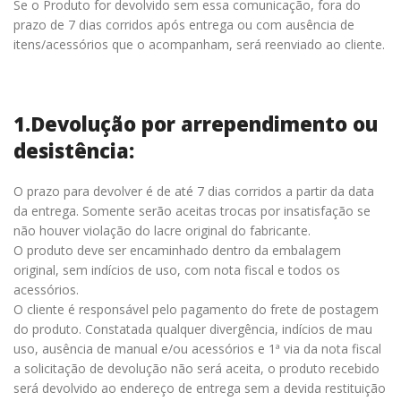
Se o Produto for devolvido sem essa comunicação, fora do
prazo de 7 dias corridos após entrega ou com ausência de
itens/acessórios que o acompanham, será reenviado ao cliente.
1.Devolução por arrependimento ou
desistência:
O prazo para devolver é de até 7 dias corridos a partir da data
da entrega. Somente serão aceitas trocas por insatisfação se
não houver violação do lacre original do fabricante.
O produto deve ser encaminhado dentro da embalagem
original, sem indícios de uso, com nota fiscal e todos os
acessórios.
O cliente é responsável pelo pagamento do frete de postagem
do produto. Constatada qualquer divergência, indícios de mau
uso, ausência de manual e/ou acessórios e 1ª via da nota fiscal
a solicitação de devolução não será aceita, o produto recebido
será devolvido ao endereço de entrega sem a devida restituição