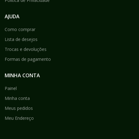
Política de Privacidade
AJUDA
Como comprar
Lista de desejos
Trocas e devoluções
Formas de pagamento
MINHA CONTA
Painel
Minha conta
Meus pedidos
Meu Endereço