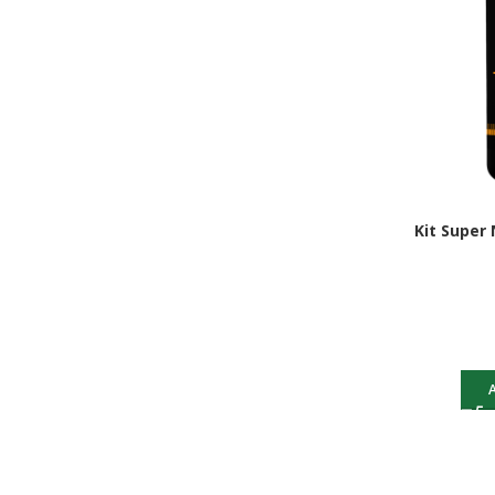
Kit Super