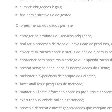
cumprir obrigações legais;
fins administrativos e de gestão.
O fornecimento dos dados permite:
entregar os produtos ou serviços adquiridos;
realizar o processo de troca ou devolução de produtos,
enviar atualizações sobre o status do pedido e comunica
coordenar com parceiros a entrega ou disponibilização d
prestar serviços adequados às necessidades do Cliente;
melhorar a experiência de compra dos clientes;
fazer análises e pesquisas de mercado;
manter o Cliente informado sobre os produtos e serviç
executar publicidade online direcionada;
prevenir, detectar e investigar atividades que estejam 