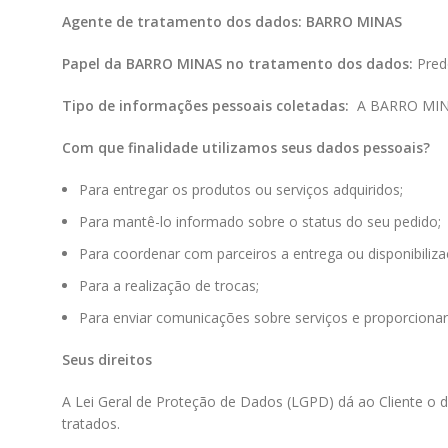
Agente de tratamento dos dados:
BARRO MINAS
Papel da
BARRO MINAS
no tratamento dos dados:
Pred
Tipo de informações pessoais coletadas:
A
BARRO MI
Com que finalidade utilizamos seus dados pessoais?
Para entregar os produtos ou serviços adquiridos;
Para mantê-lo informado sobre o status do seu pedido;
Para coordenar com parceiros a entrega ou disponibiliza
Para a realização de trocas;
Para enviar comunicações sobre serviços e proporciona
Seus direitos
A Lei Geral de Proteção de Dados (LGPD) dá ao Cliente o dir
tratados.