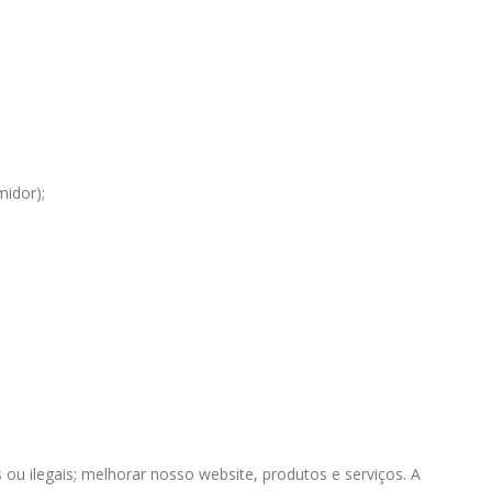
midor);
ou ilegais; melhorar nosso website, produtos e serviços. A