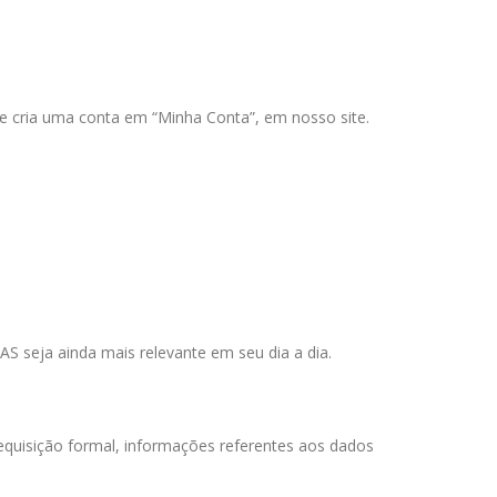
e cria uma conta em “Minha Conta”, em nosso site.
AS
seja ainda mais relevante em seu dia a dia.
quisição formal, informações referentes aos dados