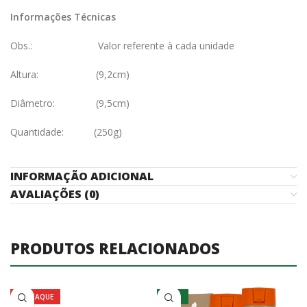
Informações Técnicas
Obs.: Valor referente à cada unidade
Altura: (9,2cm)
Diâmetro: (9,5cm)
Quantidade: (250g)
INFORMAÇÃO ADICIONAL
AVALIAÇÕES (0)
PRODUTOS RELACIONADOS
DESTAQUE
-10%