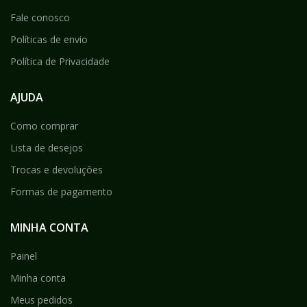
Fale conosco
Políticas de envio
Política de Privacidade
AJUDA
Como comprar
Lista de desejos
Trocas e devoluções
Formas de pagamento
MINHA CONTA
Painel
Minha conta
Meus pedidos