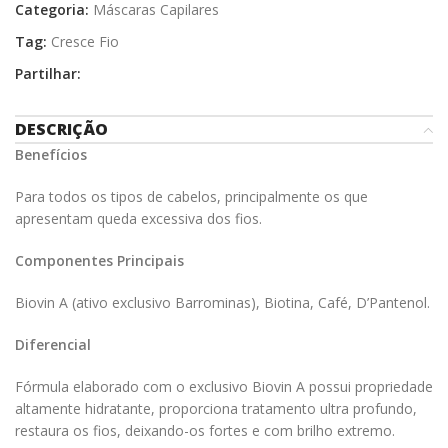
Categoria:
Máscaras Capilares
Tag:
Cresce Fio
Partilhar:
DESCRIÇÃO
Benefícios
Para todos os tipos de cabelos, principalmente os que
apresentam queda excessiva dos fios.
Componentes Principais
Biovin A (ativo exclusivo Barrominas), Biotina, Café, D’Pantenol.
Diferencial
Fórmula elaborado com o exclusivo Biovin A possui propriedade
altamente hidratante, proporciona tratamento ultra profundo,
restaura os fios, deixando-os fortes e com brilho extremo.