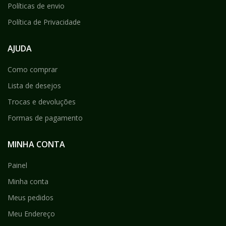
Políticas de envio
Política de Privacidade
AJUDA
Como comprar
Lista de desejos
Trocas e devoluções
Formas de pagamento
MINHA CONTA
Painel
Minha conta
Meus pedidos
Meu Endereço