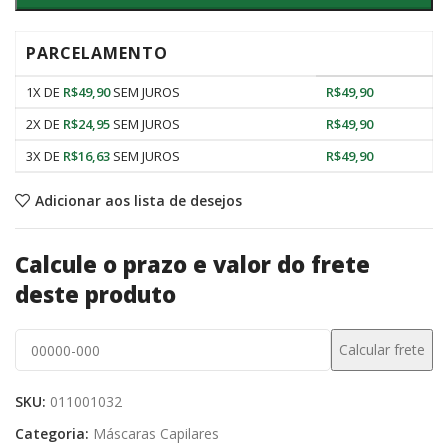
PARCELAMENTO
1X DE
R$
49,90
SEM JUROS
R$
49,90
2X DE
R$
24,95
SEM JUROS
R$
49,90
3X DE
R$
16,63
SEM JUROS
R$
49,90
Adicionar aos lista de desejos
Calcule o prazo e valor do frete
deste produto
SKU:
011001032
Categoria:
Máscaras Capilares