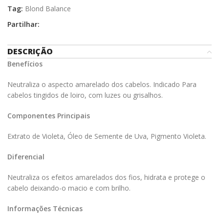
Tag:
Blond Balance
Partilhar:
DESCRIÇÃO
Benefícios
Neutraliza o aspecto amarelado dos cabelos. Indicado Para
cabelos tingidos de loiro, com luzes ou grisalhos.
Componentes Principais
Extrato de Violeta, Óleo de Semente de Uva, Pigmento Violeta.
Diferencial
Neutraliza os efeitos amarelados dos fios, hidrata e protege o
cabelo deixando-o macio e com brilho.
Informações Técnicas