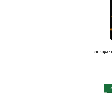
Kit Super