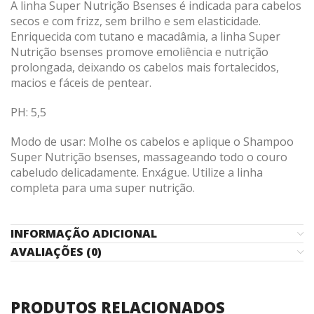
A linha Super Nutrição Bsenses é indicada para cabelos
secos e com frizz, sem brilho e sem elasticidade.
Enriquecida com tutano e macadâmia, a linha Super
Nutrição bsenses promove emoliência e nutrição
prolongada, deixando os cabelos mais fortalecidos,
macios e fáceis de pentear.
PH: 5,5
Modo de usar: Molhe os cabelos e aplique o Shampoo
Super Nutrição bsenses, massageando todo o couro
cabeludo delicadamente. Enxágue. Utilize a linha
completa para uma super nutrição.
INFORMAÇÃO ADICIONAL
AVALIAÇÕES (0)
PRODUTOS RELACIONADOS