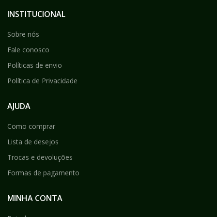
INSTITUCIONAL
Sobre nós
Fale conosco
Políticas de envio
Política de Privacidade
AJUDA
Como comprar
Lista de desejos
Trocas e devoluções
Formas de pagamento
MINHA CONTA