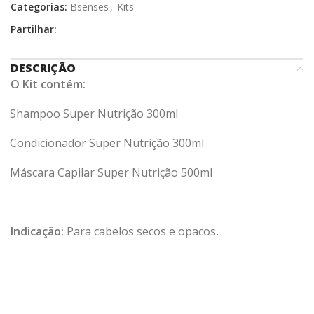
Categorias:
Bsenses
,
Kits
Partilhar:
DESCRIÇÃO
O Kit contém:
Shampoo Super Nutrição 300ml
Condicionador Super Nutrição 300ml
Máscara Capilar Super Nutrição 500ml
Indicação:
Para cabelos secos e opacos
.