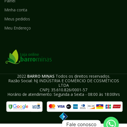
Painel
Minha conta
Meus pedidos
Meu Endereço
2022
BARRO MINAS
Todos os direitos reservados.
Razão Social: NJ INDÚSTRIA E COMÉRCIO DE COSMÉTICOS
LTDA
CNPJ: 35.610.826/0001-57
Horário de atendimento: Segunda a Sexta - 08:00 às 18:00hrs
Fale conosco