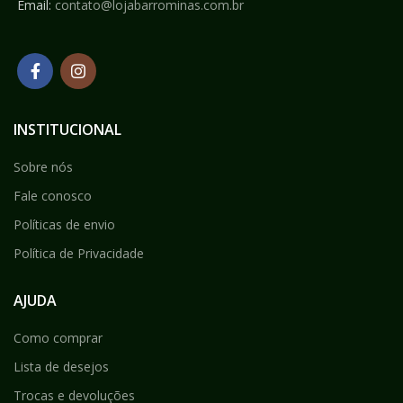
Email:
contato@lojabarrominas.com.br
INSTITUCIONAL
Sobre nós
Fale conosco
Políticas de envio
Política de Privacidade
AJUDA
Como comprar
Lista de desejos
Trocas e devoluções